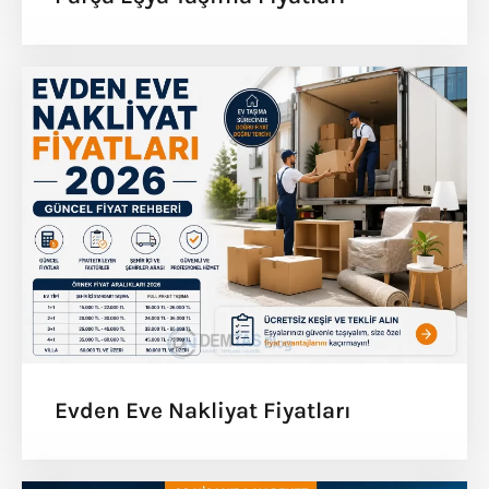
Evden Eve Nakliyat Fiyatları