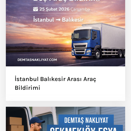
İstanbul Balıkesir Arası Araç
Bildirimi