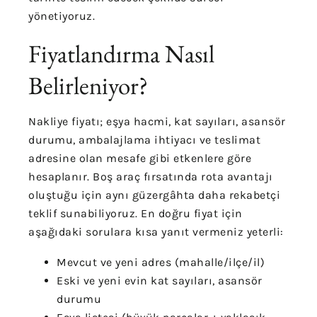
yönetiyoruz.
Fiyatlandırma Nasıl
Belirleniyor?
Nakliye fiyatı; eşya hacmi, kat sayıları, asansör
durumu, ambalajlama ihtiyacı ve teslimat
adresine olan mesafe gibi etkenlere göre
hesaplanır. Boş araç fırsatında rota avantajı
oluştuğu için aynı güzergâhta daha rekabetçi
teklif sunabiliyoruz. En doğru fiyat için
aşağıdaki sorulara kısa yanıt vermeniz yeterli:
Mevcut ve yeni adres (mahalle/ilçe/il)
Eski ve yeni evin kat sayıları, asansör
durumu