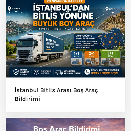
İstanbul Bitlis Arası Boş Araç
Bildirimi