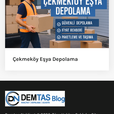
Çekmeköy Eşya Depolama