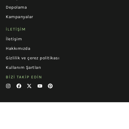
Depolama
Kampanyalar
İLETIŞIM
İletişim
Hakkımızda
Gizlilik ve çerez politikası
Kullanım Şartları
BIZI TAKIP EDIN