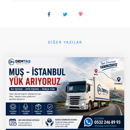
DIĞER YAZILAR