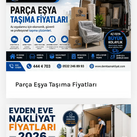
Parça Eşya Taşıma Fiyatları