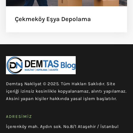
Çekmeköy Eşya Depolama
Demtaş Nakliyat © 2025. Tüm Hakları Saklıdır. Site
içeriği izinsiz kesinlikle kopyalanamaz, alıntı yapılamaz.
Aksini yapan kişiler hakkında yasal işlem başlatılır.
ADRESIMIZ
İçerenköy mah. Aydın sok. No.8/1 Ataşehir / İstanbul