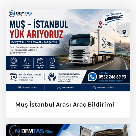
Muş İstanbul Arası Araç Bildirimi