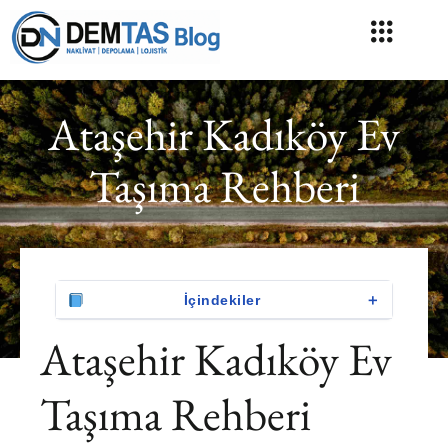
Ataşehir Kadıköy Ev
Taşıma Rehberi
＋
İçindekiler
Ataşehir Kadıköy Ev
Taşıma Rehberi