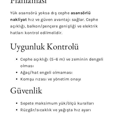
Yük asansörü yoksa dış cephe
asansörlü
nakliyat
hız ve güven avantajı sağlar. Cephe
açıklığı, balkon/pençere genişliği ve elektrik
hatları kontrol edilmelidir.
Uygunluk Kontrolü
Cephe açıklığı (5–6 m) ve zeminin dengeli
olması
Ağaç/hat engeli olmaması
Komşu rızası ve yönetim onayı
Güvenlik
Sepete maksimum yük/ölçü kuralları
Rüzgâr/sıcaklık ve yağışta hız ayarı