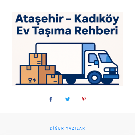
DIĞER YAZILAR