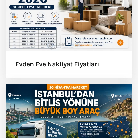
Evden Eve Nakliyat Fiyatları