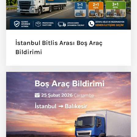
İstanbul Bitlis Arası Boş Araç
Bildirimi