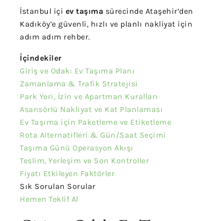
İstanbul içi
ev taşıma
sürecinde Ataşehir’den
Kadıköy’e güvenli, hızlı ve planlı nakliyat için
adım adım rehber.
İçindekiler
Giriş ve Odak: Ev Taşıma Planı
Zamanlama & Trafik Stratejisi
Park Yeri, İzin ve Apartman Kuralları
Asansörlü Nakliyat ve Kat Planlaması
Ev Taşıma için Paketleme ve Etiketleme
Rota Alternatifleri & Gün/Saat Seçimi
Taşıma Günü Operasyon Akışı
Teslim, Yerleşim ve Son Kontroller
Fiyatı Etkileyen Faktörler
Sık Sorulan Sorular
Hemen Teklif Al