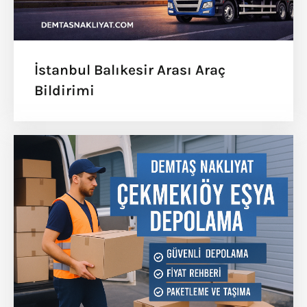
İstanbul Balıkesir Arası Araç
Bildirimi