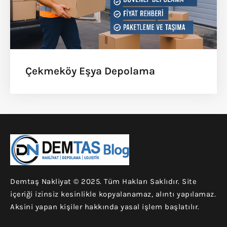
Çekmeköy Eşya Depolama
Demtaş Nakliyat © 2025. Tüm Hakları Saklıdır. Site
içeriği izinsiz kesinlikle kopyalanamaz, alıntı yapılamaz.
Aksini yapan kişiler hakkında yasal işlem başlatılır.