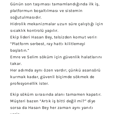
Günün son taşıması tamamlandığında ilk iş,
platformun boşaltılması ve sistemin
soğutulmasıdır.
Hidrolik mekanizmalar uzun süre çalıştığı için
sıcaklık kontrolü yapılır.
Ekip lideri Hasan Bey, telsizden komut verir:
“Platform serbest, ray hattı kilitlemeyi
başlatın.”
Emre ve Selim söküm için güvenlik halatlarını
takar.
Her adımda aynı özen vardır; çünkü asansörü
kurmak kadar, güvenli biçimde sökmek de
profesyonellik ister.
Ekip söküm sırasında alanı tamamen kapatır.
Müşteri bazen “Artık iş bitti değil mi?” diye
sorsa da Hasan Bey her zaman aynı yanıtı