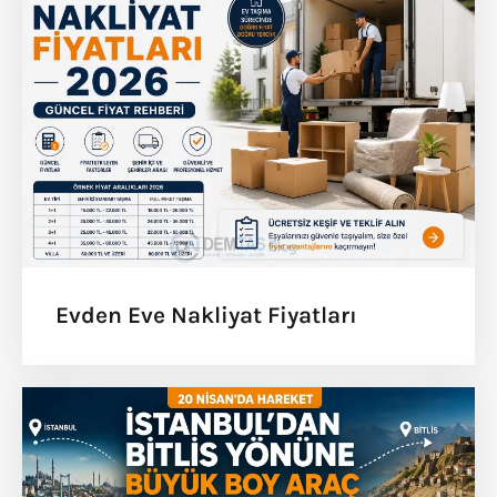
Evden Eve Nakliyat Fiyatları