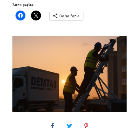
Bunu paylaş:
Daha fazla