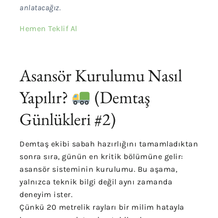
anlatacağız.
Hemen Teklif Al
Asansör Kurulumu Nasıl
Yapılır?
(Demtaş
Günlükleri #2)
Demtaş ekibi sabah hazırlığını tamamladıktan
sonra sıra, günün en kritik bölümüne gelir:
asansör sisteminin kurulumu. Bu aşama,
yalnızca teknik bilgi değil aynı zamanda
deneyim ister.
Çünkü 20 metrelik rayları bir milim hatayla