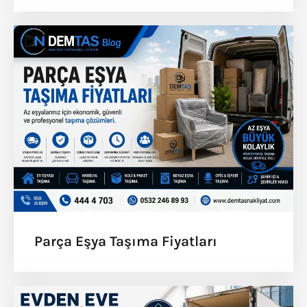
Parça Eşya Taşıma Fiyatları