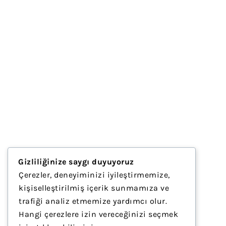
Gizliliğinize saygı duyuyoruz
Çerezler, deneyiminizi iyileştirmemize,
kişiselleştirilmiş içerik sunmamıza ve
trafiği analiz etmemize yardımcı olur.
Hangi çerezlere izin vereceğinizi seçmek