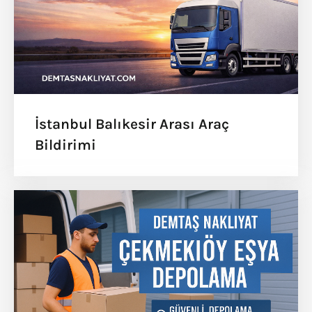
İstanbul Balıkesir Arası Araç
Bildirimi