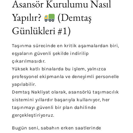
Asansör Kurulumu Nasıl
Yapılır?
(Demtaş
Günlükleri #1)
Taşınma sürecinde en kritik aşamalardan biri,
eşyaların güvenli şekilde indirilip
çıkarılmasıdır.
Yüksek katlı binalarda bu işlem, yalnızca
profesyonel ekipmanla ve deneyimli personelle
yapılabilir.
Demtaş Nakliyat olarak, asansörlü taşımacılık
sistemini yıllardır başarıyla kullanıyor, her
taşınmayı güvenli bir plan dahilinde
gerçekleştiriyoruz.
Bugün seni, sabahın erken saatlerinde