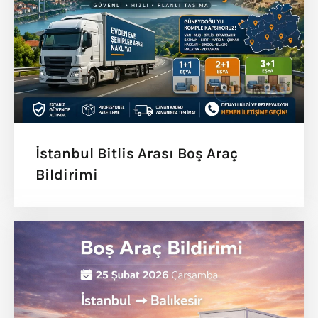
İstanbul Bitlis Arası Boş Araç
Bildirimi