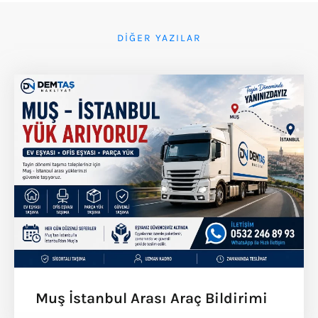
DIĞER YAZILAR
Muş İstanbul Arası Araç Bildirimi