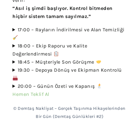
verir:
“Asıl iş şimdi başlıyor. Kontrol bitmeden
hiçbir sistem tamam sayılmaz.”
17:00 – Rayların İndirilmesi ve Alan Temizliği
18:00 – Ekip Raporu ve Kalite
Değerlendirmesi
18:45 – Müşteriyle Son Görüşme
19:30 – Depoya Dönüş ve Ekipman Kontrolü
20:00 – Günün Özeti ve Kapanış
Hemen Teklif Al
© Demtaş Nakliyat – Gerçek Taşınma Hikayelerinden
Bir Gün (Demtaş Günlükleri #2)