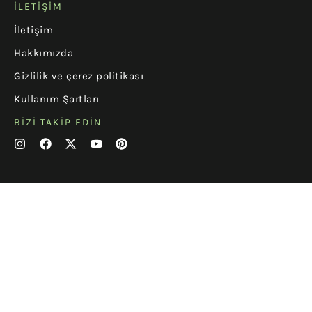
İLETIŞIM
İletişim
Hakkımızda
Gizlilik ve çerez politikası
Kullanım Şartları
BIZI TAKIP EDIN